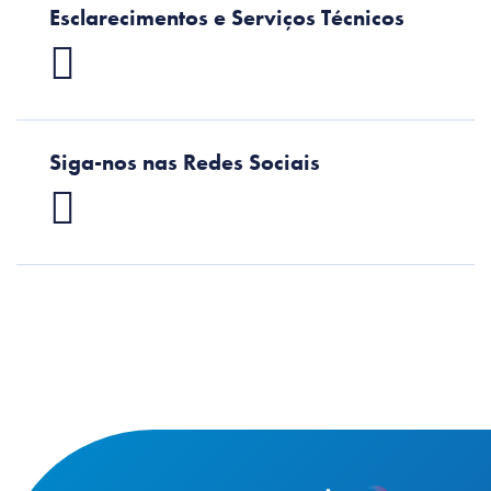
Esclarecimentos e Serviços Técnicos
Siga-nos nas Redes Sociais