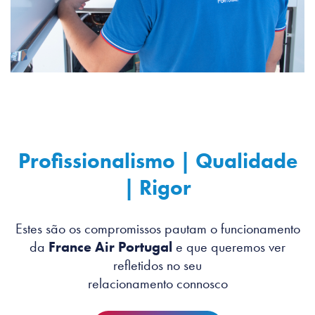
Profissionalismo | Qualidade
| Rigor
Estes são os compromissos pautam o funcionamento
da
France Air Portugal
e que queremos ver
refletidos no seu
relacionamento connosco