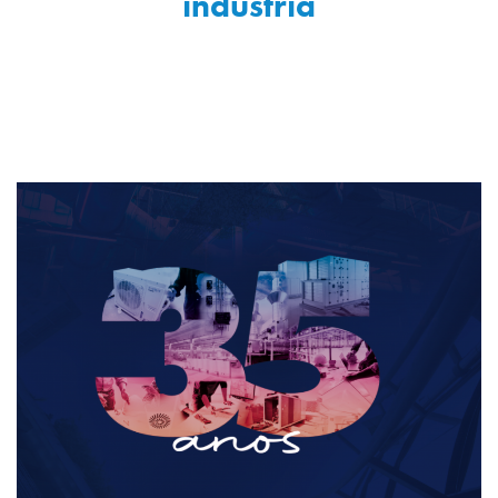
indústria