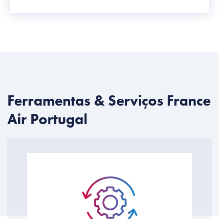
Ferramentas & Serviços France
Air Portugal