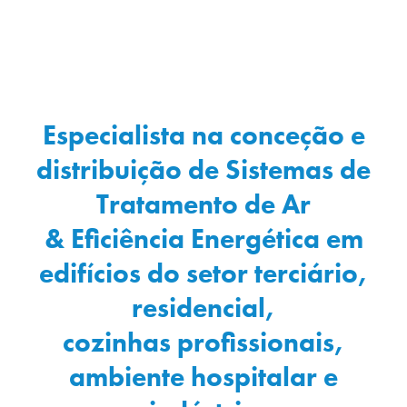
Especialista na conceção e
distribuição de Sistemas de
Tratamento de Ar
& Eficiência Energética em
edifícios do setor terciário,
residencial,
cozinhas profissionais,
ambiente hospitalar e