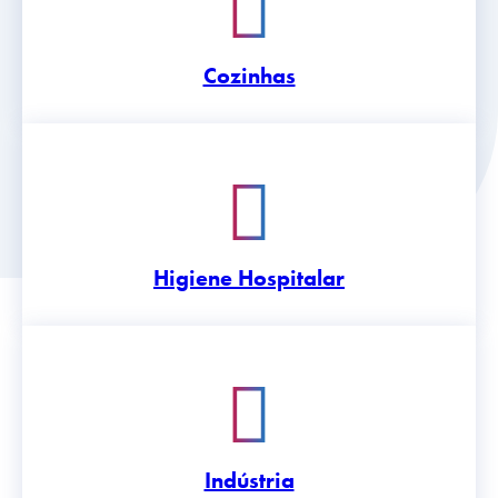
Cozinhas
Higiene Hospitalar
Indústria