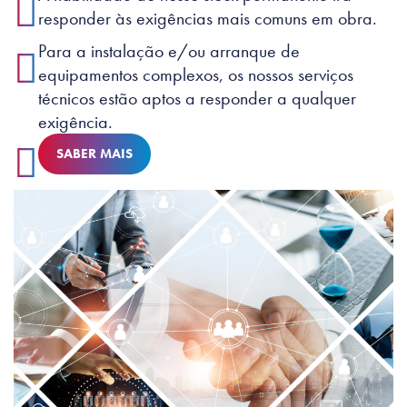
responder às exigências mais comuns em obra.
Para a instalação e/ou arranque de
equipamentos complexos, os nossos serviços
técnicos estão aptos a responder a qualquer
exigência.
SABER MAIS