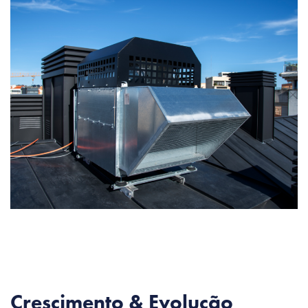
Crescimento & Evolução