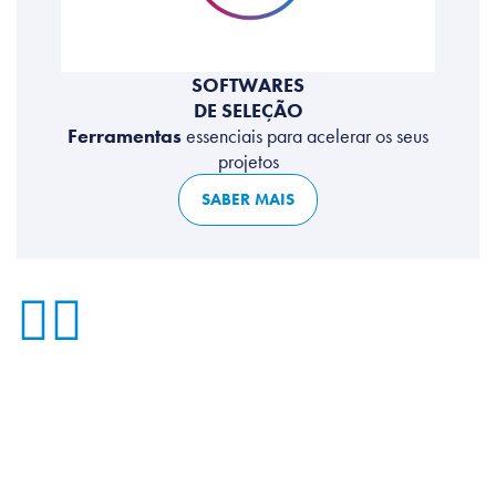
SOFTWARES
DE SELEÇÃO
Ferramentas
essenciais para acelerar os seus
projetos
SABER MAIS