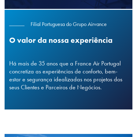
Filial Portuguesa do Grupo Airvance
O valor da nossa experiência
Há mais de 35 anos que a France Air Portugal
concretiza as experiências de conforto, bem-
estar e segurança idealizadas nos projetos dos
seus Clientes e Parceiros de Negócios.