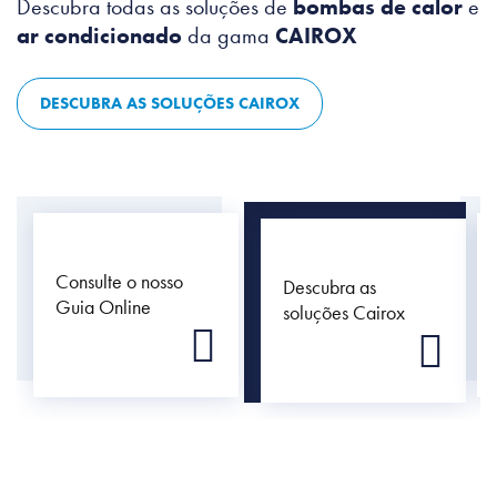
Descubra todas as soluções de
bombas de calor
e
ar condicionado
da gama
CAIROX
DESCUBRA AS SOLUÇÕES CAIROX
Consulte o nosso
Descubra as
Guia Online
soluções Cairox