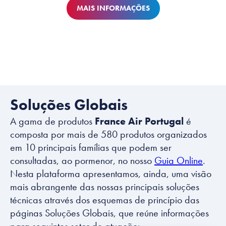
MAIS INFORMAÇÕES
Soluções Globais
A gama de produtos
France Air Portugal
é
composta por mais de 580 produtos organizados
em 10 principais famílias que podem ser
consultadas, ao pormenor, no nosso
Guia Online
.
Nesta plataforma apresentamos, ainda, uma visão
mais abrangente das nossas principais soluções
técnicas através dos esquemas de princípio das
páginas Soluções Globais, que reúne informações
para seguintes setor de atuação: