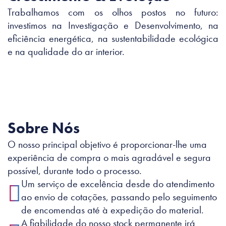
Trabalhamos com os olhos postos no futuro:
investimos na Investigação e Desenvolvimento, na
eficiência energética, na sustentabilidade ecológica
e na qualidade do ar interior.
Sobre Nós
O nosso principal objetivo é proporcionar-lhe uma
experiência de compra o mais agradável e segura
possível, durante todo o processo.
Um serviço de excelência desde do atendimento
ao envio de cotações, passando pelo seguimento
de encomendas até à expedição do material.
A fiabilidade do nosso stock permanente irá