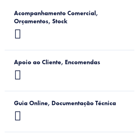
Acompanhamento Comercial,
Orçamentos, Stock
Apoio ao Cliente, Encomendas
Guia Online, Documentação Técnica