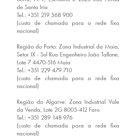
de Santa Iria
Tel.: +351 219 568 900
(custo de chamada para a rede fixa
nacional)
Região do Porto: Zona Industrial da Maia,
Setor IX - Sul Rua Engenheiro João Tallone,
Lote 7 4470-516 Maia
Tel.: +351 229 479 710
(custo de chamada para a rede fixa
nacional)
Região do Algarve: Zona Industrial Vale
da Venda, Lote 2G 8005-412 Faro
Tel.: +351 289 148 976
(custo de chamada para a rede fixa
nacional)