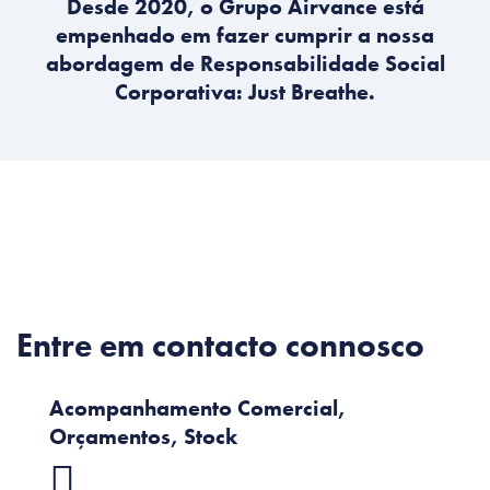
Desde 2020, o Grupo Airvance está
empenhado em fazer cumprir a nossa
abordagem de Responsabilidade Social
Corporativa: Just Breathe.
Entre em contacto connosco
Acompanhamento Comercial,
Orçamentos, Stock