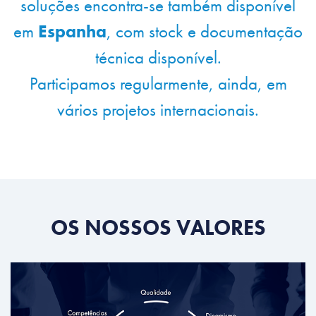
soluções encontra-se também disponível
em
Espanha
, com stock e documentação
técnica disponível.
Participamos regularmente, ainda, em
vários projetos internacionais.
OS NOSSOS VALORES