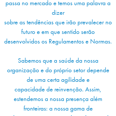
passa no mercado e temos uma palavra a
dizer
sobre as tendências que irão prevalecer no
futuro e em que sentido serão
desenvolvidos os Regulamentos e Normas.
Sabemos que a saúde da nossa
organização e do próprio setor depende
de uma certa agilidade e
capacidade de reinvenção. Assim,
estendemos a nossa presença além
fronteiras: a nossa gama de