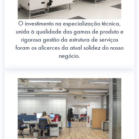
O investimento na especialização técnica,
unida à qualidade das gamas de produto e
rigorosa gestão da estrutura de serviços
foram os alicerces da atual solidez do nosso
negócio.