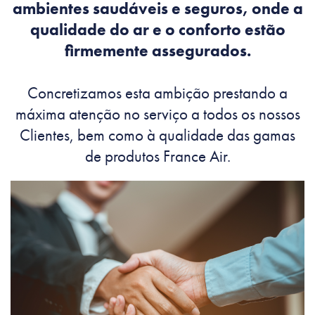
ambientes saudáveis e seguros, onde a
qualidade do ar e o conforto estão
firmemente assegurados.
Concretizamos esta ambição prestando a
máxima atenção no serviço a todos os nossos
Clientes, bem como à qualidade das gamas
de produtos France Air.