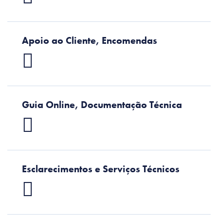
Apoio ao Cliente, Encomendas
Guia Online, Documentação Técnica
Esclarecimentos e Serviços Técnicos