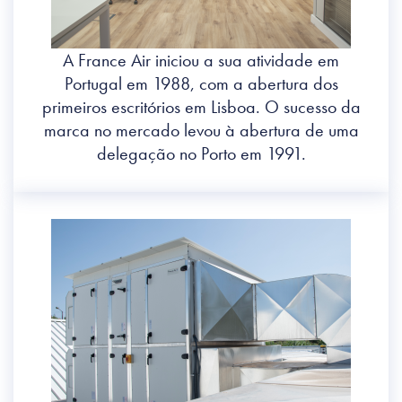
A France Air iniciou a sua atividade em
Portugal em 1988, com a abertura dos
primeiros escritórios em Lisboa. O sucesso da
marca no mercado levou à abertura de uma
delegação no Porto em 1991.