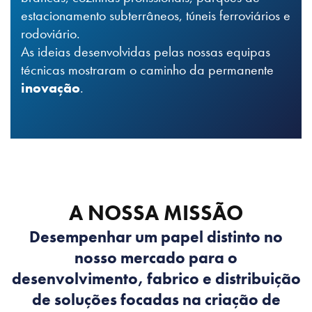
estacionamento subterrâneos, túneis ferroviários e
rodoviário.
As ideias desenvolvidas pelas nossas equipas
técnicas mostraram o caminho da permanente
inovação
.
A NOSSA MISSÃO
Desempenhar um papel distinto no
nosso mercado para o
desenvolvimento, fabrico e distribuição
de soluções focadas na criação de