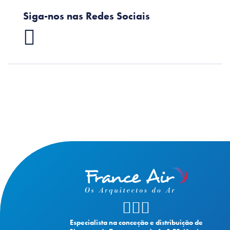
Siga-nos nas Redes Sociais
Especialista na conceção e distribuição de