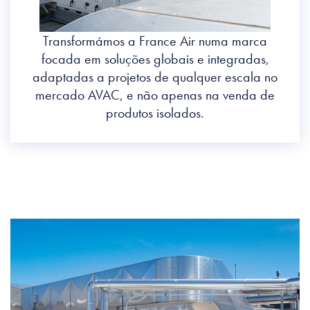
Transformámos a France Air numa marca
focada em soluções globais e integradas,
adaptadas a projetos de qualquer escala no
mercado AVAC, e não apenas na venda de
produtos isolados.