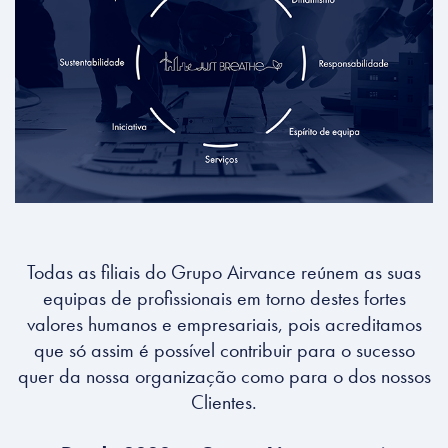
Todas as filiais do Grupo Airvance reúnem as suas
equipas de profissionais em torno destes fortes
valores humanos e empresariais, pois acreditamos
que só assim é possível contribuir para o sucesso
quer da nossa organização como para o dos nossos
Clientes.