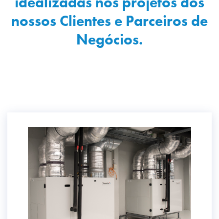
idealizadas nos projetos dos
nossos Clientes e Parceiros de
Negócios.