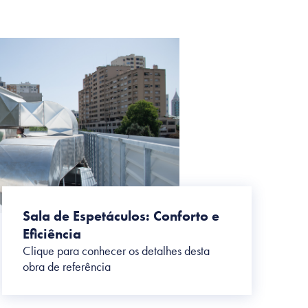
Sala de Espetáculos: Conforto e
Eficiência
Clique para conhecer os detalhes desta
obra de referência