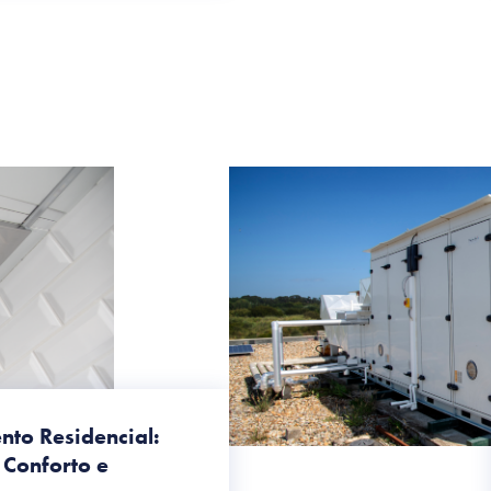
to Residencial:
 Conforto e