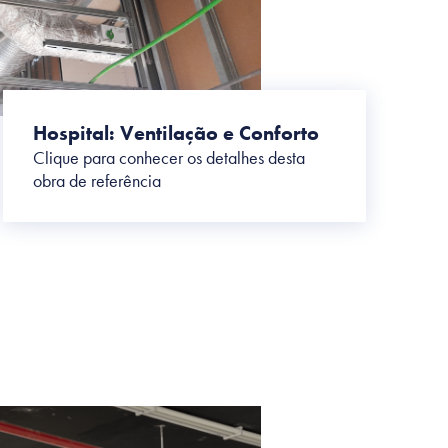
Hospital: Ventilação e Conforto
Clique para conhecer os detalhes desta
obra de referência