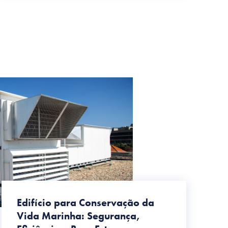
Edifício para Conservação da
Vida Marinha: Segurança,