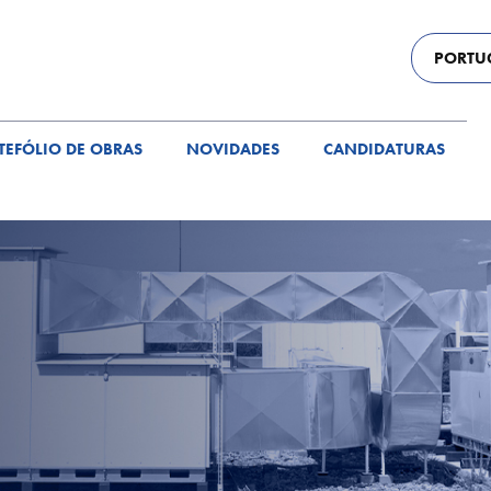
PORTU
TEFÓLIO DE OBRAS
NOVIDADES
CANDIDATURAS