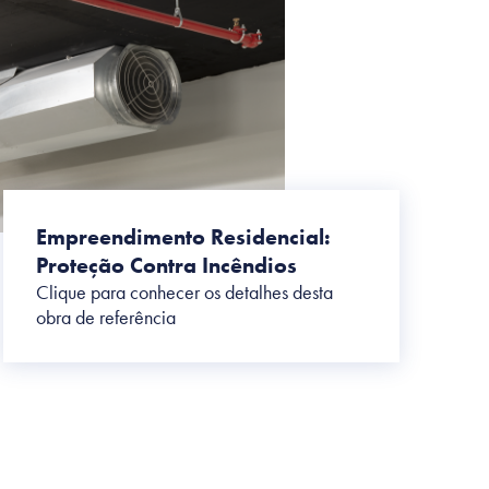
Empreendimento Residencial:
Proteção Contra Incêndios
Clique para conhecer os detalhes desta
obra de referência