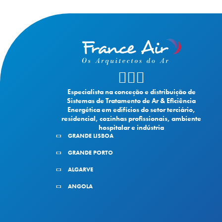
Especialista na conceção e distribuição de
Sistemas de Tratamento de Ar & Eficiência
Energética em edifícios do setor terciário,
residencial, cozinhas profissionais, ambiente
hospitalar e indústria
GRANDE LISBOA
GRANDE PORTO
ALGARVE
ANGOLA